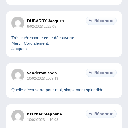
Répondre
DUBARRY Jacques
9/02/2023 at 22:05
Très intéressante cette découverte.
Merci. Cordialement.
Jacques.
Répondre
vandersmissen
10/02/2023 at 08:43
Quelle découverte pour moi, simplement splendide
Répondre
Kraxner Stéphane
10/02/2023 at 10:08