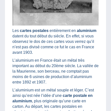
Les
cartes postales
entièrement en
aluminium
datent du tout début du siècle. En effet, si vous
observez le dos de ces cartes vous verrez qu’il
n’est pas divisé comme ce fut le cas en France
avant 1903.
L’aluminium en France était un métal très
important au début du 20ème siècle. La vallée de
la Maurienne, son berceau, ne comptait pas
moins de 6 usines de production d’aluminium
entre 1892 et 1907.
L’aluminium est un métal souple et léger. C’est
ainsi qu’est née l’idée d’une
carte postale en
aluminium
, plus originale qu’une carte en
carton. Au départ, les cartes postales en