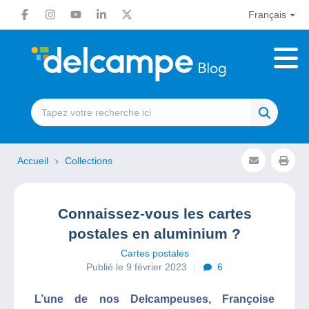
Français
Accueil
Collections
Connaissez-vous les cartes
postales en aluminium ?
Cartes postales
Publié le 9 février 2023
6
L’une de nos Delcampeuses, Françoise