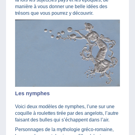
manière à vous donner une belle idées des
trésors que vous pourrez y découvrir.
Les nymphes
Voici deux modèles de nymphes, l’une sur une
coquille à roulettes tirée par des angelots, l’autre
faisant des bulles qui s’échappent dans l’air.
Personnages de la mythologie gréco-romaine,