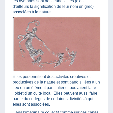
les nymphes sont des jeunes filles (c’est
d’ailleurs la signification de leur nom en grec)
associées à la nature.
Elles personnifient des activités créatives et
productives de la nature et sont parfois liées à un
lieu ou un élément particulier et pouvaient faire
l’objet d’un culte local. Elles peuvent aussi faire
partie du cortèges de certaines divinités à qui
elles sont associées.
Dans l’imaginaire collectif comme sur ces cartes,