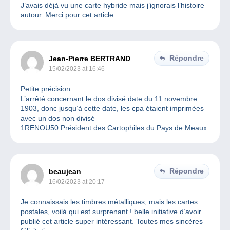
J’avais déjà vu une carte hybride mais j’ignorais l’histoire
autour. Merci pour cet article.
Répondre
Jean-Pierre BERTRAND
15/02/2023 at 16:46
Petite précision :
L’arrêté concernant le dos divisé date du 11 novembre
1903, donc jusqu’à cette date, les cpa étaient imprimées
avec un dos non divisé
1RENOU50 Président des Cartophiles du Pays de Meaux
Répondre
beaujean
16/02/2023 at 20:17
Je connaissais les timbres métalliques, mais les cartes
postales, voilà qui est surprenant ! belle initiative d’avoir
publié cet article super intéressant. Toutes mes sincères