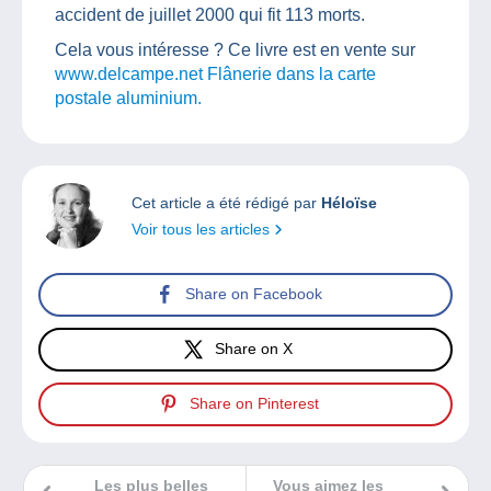
accident de juillet 2000 qui fit 113 morts.
Cela vous intéresse ? Ce livre est en vente sur
www.delcampe.net Flânerie dans la carte
postale aluminium.
Cet article a été rédigé par
Héloïse
Voir tous les articles
Share on Facebook
Share on X
Share on Pinterest
Les plus belles
Vous aimez les