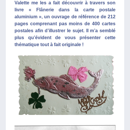
Valette me les a fait découvrir à travers son
livre « Flânerie dans la carte postale
aluminium », un ouvrage de référence de 212
pages comprenant pas moins de 400 cartes
postales afin d’illustrer le sujet. Il m’a semblé
plus qu’évident de vous présenter cette
thématique tout à fait originale !