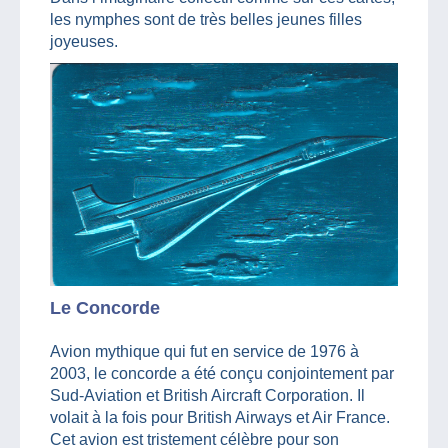
les nymphes sont de très belles jeunes filles
joyeuses.
Le Concorde
Avion mythique qui fut en service de 1976 à
2003, le concorde a été conçu conjointement par
Sud-Aviation et British Aircraft Corporation. Il
volait à la fois pour British Airways et Air France.
Cet avion est tristement célèbre pour son