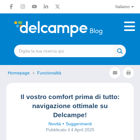
Italiano
Homepage
Funzionalità
Il vostro comfort prima di tutto:
navigazione ottimale su
Delcampe!
Novità
Suggerimenti
Pubblicato il 4 April 2025