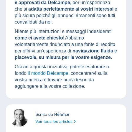
e approvati da Delcampe,
per un’esperienza
che si
adatta perfettamente ai vostri interessi
e
più sicura poiché gli annunci rimanenti sono tutti
convalidati da noi.
Niente più interruzioni e messaggi indesiderati
come ci avete chiesto
! Abbiamo
volontariamente rinunciato a una fonte di reddito
per offrirvi un’esperienza di
navigazione fluida e
piacevole, su misura per le vostre esigenze.
Grazie a questa iniziativa, potrete esplorare a
fondo
il mondo Delcampe
, concentrarvi sulla
vostra ricerca e trovare nuovi tesori da
aggiungere alla vostra collezione.
Scritto da
Héloïse
Voir tous les articles