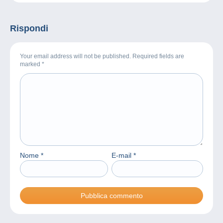
Rispondi
Your email address will not be published. Required fields are
marked
*
Nome
*
E-mail
*