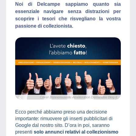
Noi di Delcampe sappiamo quanto sia
essenziale navigare senza distrazioni per
scoprire i tesori che risvegliano la vostra
passione di collezionista.
Cover Bonnenouvelle Amélioration Demandée Blog It
Ecco perché abbiamo preso una decisione
importante: rimuovere gli inserti pubblicitari di
Google dal nostro sito. D’ora in poi, saranno
presenti
solo annunci relativi al collezionismo