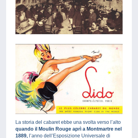
La storia del cabaret ebbe una svolta verso l’alto
quando il Moulin Rouge aprì a Montmartre nel
1889,
l’anno dell’Esposizione Universale di