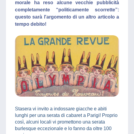
morale ha reso alcune vecchie pubblicità
completamente “politicamente scorrette”:
questo sarà l'argomento di un altro articolo a
tempo debito!
Stasera vi invito a indossare giacche e abiti
lunghi per una serata di cabaret a Parigi! Proprio
così, alcuni locali vi promettono una serata
burlesque eccezionale e lo fanno da oltre 100