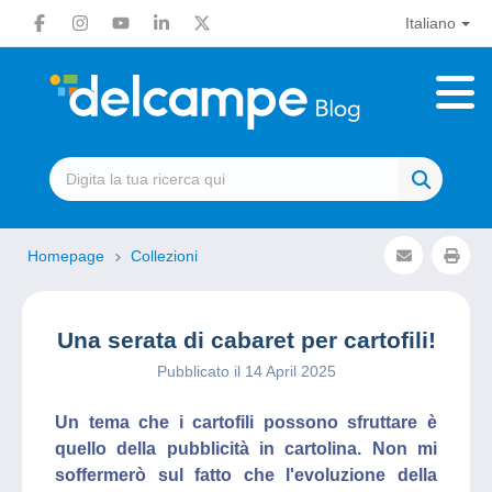
Italiano
Homepage
Collezioni
Una serata di cabaret per cartofili!
Pubblicato il 14 April 2025
Un tema che i cartofili possono sfruttare è
quello della pubblicità in cartolina. Non mi
soffermerò sul fatto che l'evoluzione della