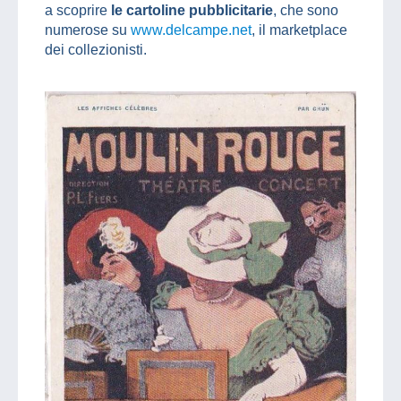
a scoprire
le cartoline pubblicitarie
, che sono
numerose su
www.delcampe.net
, il marketplace
dei collezionisti.