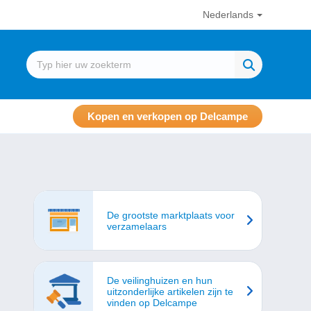
Nederlands
Kopen en verkopen op Delcampe
De grootste marktplaats voor
verzamelaars
De veilinghuizen en hun
uitzonderlijke artikelen zijn te
vinden op Delcampe