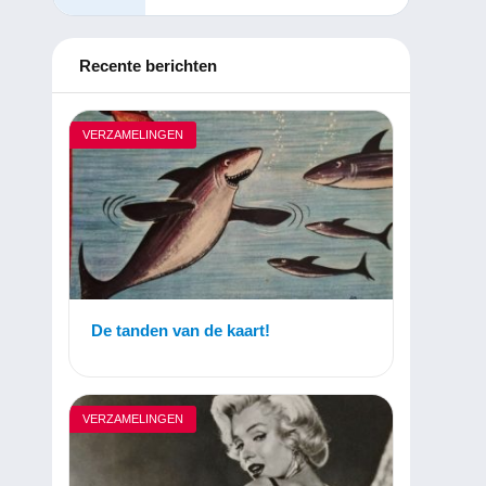
Recente berichten
VERZAMELINGEN
De tanden van de kaart!
VERZAMELINGEN