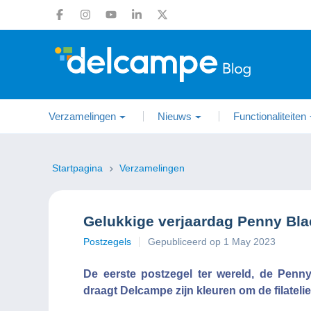
Verzamelingen
Nieuws
Functionaliteiten
Startpagina
Verzamelingen
Gelukkige verjaardag Penny Bla
Postzegels
Gepubliceerd op 1 May 2023
De eerste postzegel ter wereld, de Penn
draagt Delcampe zijn kleuren om de filatelie