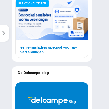
FUNCTIONALITEITEN
een e-mailadres speciaal voor uw
verzendingen
De Delcampe-blog