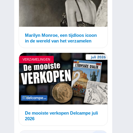
Marilyn Monroe, een tijdloos icoon
in de wereld van het verzamelen
VERZAMELINGEN
De mooiste verkopen Delcampe juli
2026