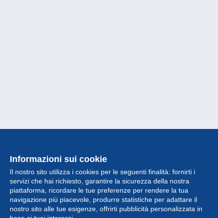
Informazioni sui cookie
Il nostro sito utilizza i cookies per le seguenti finalità: fornirti i
servizi che hai richiesto, garantire la sicurezza della nostra
piattaforma, ricordare le tue preferenze per rendere la tua
navigazione più piacevole, produrre statistiche per adattare il
nostro sito alle tue esigenze, offrirti pubblicità personalizzata in
Collezione