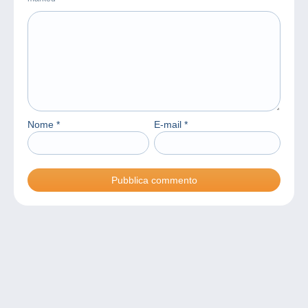
Nome
*
E-mail
*