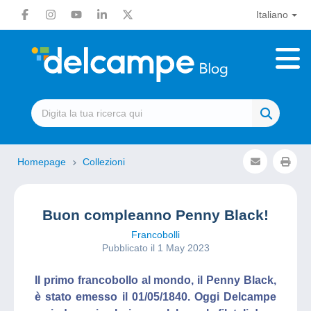
Italiano
Homepage
Collezioni
Buon compleanno Penny Black!
Francobolli
Pubblicato il 1 May 2023
Il primo francobollo al mondo, il Penny Black,
è stato emesso il 01/05/1840. Oggi Delcampe