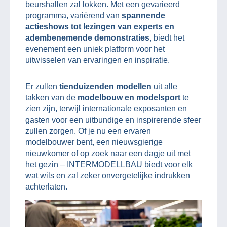
beurshallen zal lokken. Met een gevarieerd
programma, variërend van
spannende
actieshows tot lezingen van experts en
adembenemende demonstraties
, biedt het
evenement een uniek platform voor het
uitwisselen van ervaringen en inspiratie.
Er zullen
tienduizenden modellen
uit alle
takken van de
modelbouw en modelsport
te
zien zijn, terwijl internationale exposanten en
gasten voor een uitbundige en inspirerende sfeer
zullen zorgen. Of je nu een ervaren
modelbouwer bent, een nieuwsgierige
nieuwkomer of op zoek naar een dagje uit met
het gezin – INTERMODELLBAU biedt voor elk
wat wils en zal zeker onvergetelijke indrukken
achterlaten.