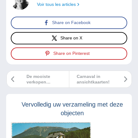
Voir tous les articles
Share on Facebook
Share on X
Share on Pinterest
De mooiste
Carnaval in
verkopen
ansichtkaarten!
Delcampe maart
2025
Vervolledig uw verzameling met deze
objecten