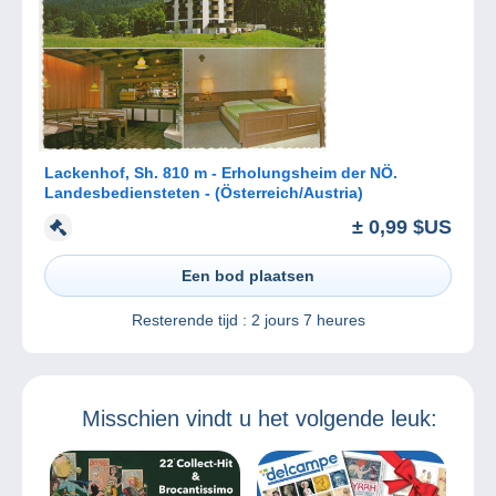
Lackenhof, Sh. 810 m - Erholungsheim der NÖ.
Landesbediensteten - (Österreich/Austria)
± 0,99 $US
Een bod plaatsen
Resterende tijd :
2 jours 7 heures
Misschien vindt u het volgende leuk: