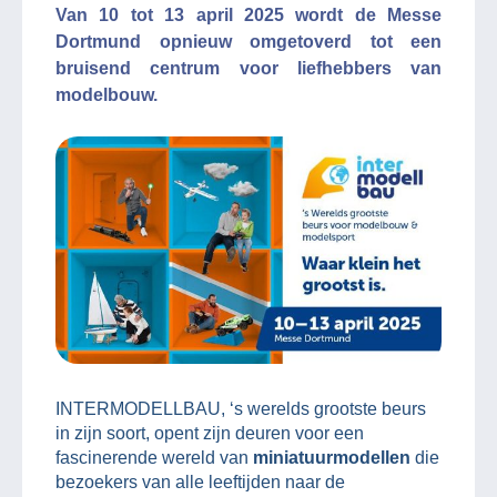
Van 10 tot 13 april 2025 wordt de Messe
Dortmund opnieuw omgetoverd tot een
bruisend centrum voor liefhebbers van
modelbouw.
INTERMODELLBAU, ‘s werelds grootste beurs
in zijn soort, opent zijn deuren voor een
fascinerende wereld van
miniatuurmodellen
die
bezoekers van alle leeftijden naar de