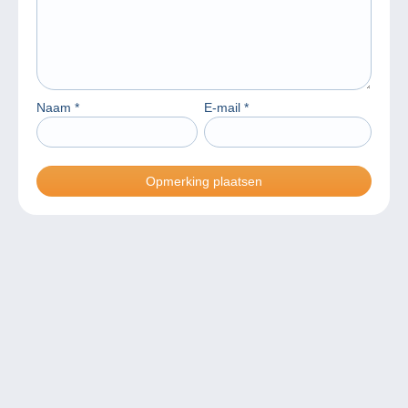
Naam
*
E-mail
*