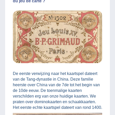
du jeu de carte ?
De eerste verwijzing naar het kaartspel dateert
van de Tang-dynastie in China. Deze familie
heerste over China van de 7de tot het begin van
de 10de eeuw. De toenmalige kaarten
verschilden erg van onze huidige kaarten. We
praten over dominokaarten en schaakkaarten.
Het eerste echte kaartspel dateert van rond 1400.