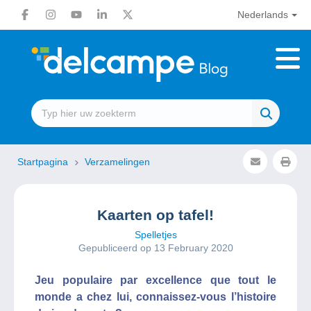
Nederlands
Startpagina
Verzamelingen
Kaarten op tafel!
Spelletjes
Gepubliceerd op 13 February 2020
Jeu populaire par excellence que tout le
monde a chez lui, connaissez-vous l’histoire