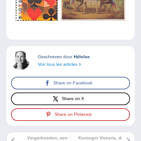
Geschreven door
Héloïse
Voir tous les articles
Share on Facebook
Share on X
Share on Pinterest
Vingerhoeden, een
Koningin Victoria, de