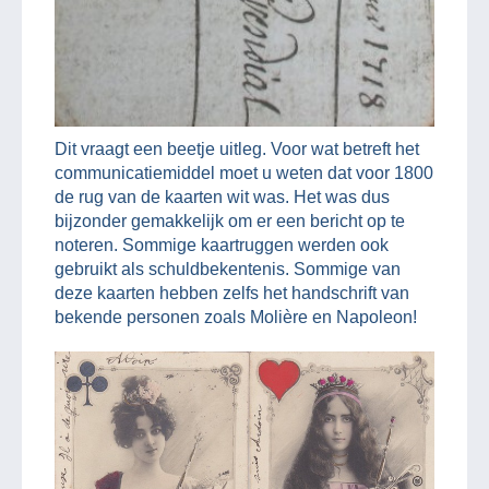
Dit vraagt een beetje uitleg. Voor wat betreft het
communicatiemiddel moet u weten dat voor 1800
de rug van de kaarten wit was. Het was dus
bijzonder gemakkelijk om er een bericht op te
noteren. Sommige kaartruggen werden ook
gebruikt als schuldbekentenis. Sommige van
deze kaarten hebben zelfs het handschrift van
bekende personen zoals Molière en Napoleon!