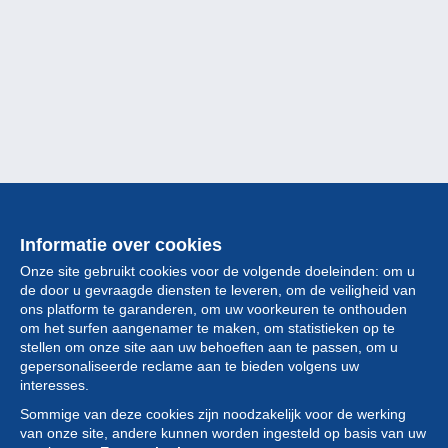
Informatie over cookies
Onze site gebruikt cookies voor de volgende doeleinden: om u
de door u gevraagde diensten te leveren, om de veiligheid van
ons platform te garanderen, om uw voorkeuren te onthouden
om het surfen aangenamer te maken, om statistieken op te
stellen om onze site aan uw behoeften aan te passen, om u
gepersonaliseerde reclame aan te bieden volgens uw
Collectie
interesses.
Sommige van deze cookies zijn noodzakelijk voor de werking
Nieuws
van onze site, andere kunnen worden ingesteld op basis van uw