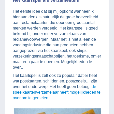
Het kaartspel als verzamelitem
Het eerste idee dat bij mij opkomt wanneer ik
hier aan denk is natuurlijk de grote hoeveelheid
aan reclamekaarten die door een groot aantal
merken werden verdeeld. Het kaartspel is goed
bekend bij onder meer verzamelaars van
reclamevoorwerpen. Maar het is niet alleen de
voedingsindustrie die hun producten hebben
aangeprezen via het kaartspel, ook strips,
verzekeringsmaatschappijen, het toerisme, om er
maar een paar te noemen. Mogelijkheden te
over…
Het kaartspel is zelf ook zo populair dat er heel
wat postkaarten, schilderijen, postzegels… zijn
over het onderwerp. Het hoeft geen betoog,
de
speelkaartenverzamelaar heeft mogelijkheden te
over om te genieten.