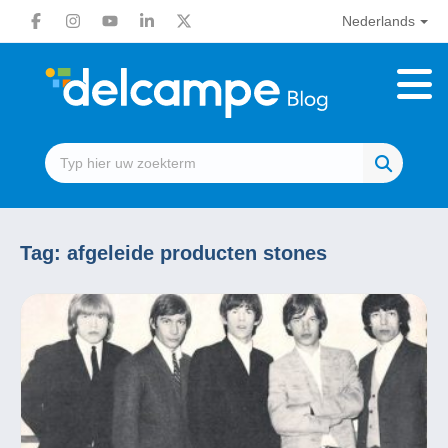
Nederlands
Tag:
afgeleide producten stones