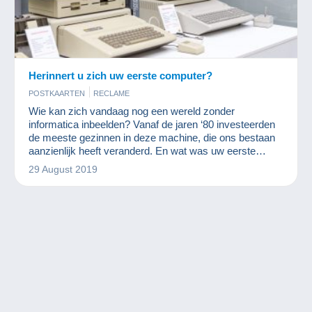
Herinnert u zich uw eerste computer?
POSTKAARTEN
RECLAME
Wie kan zich vandaag nog een wereld zonder
informatica inbeelden? Vanaf de jaren ‘80 investeerden
de meeste gezinnen in deze machine, die ons bestaan
aanzienlijk heeft veranderd. En wat was uw eerste
computer?
29 August 2019