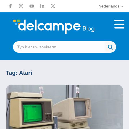
Nederlands
Tag:
Atari