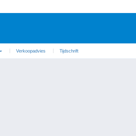
Verkoopadvies
Tijdschrift