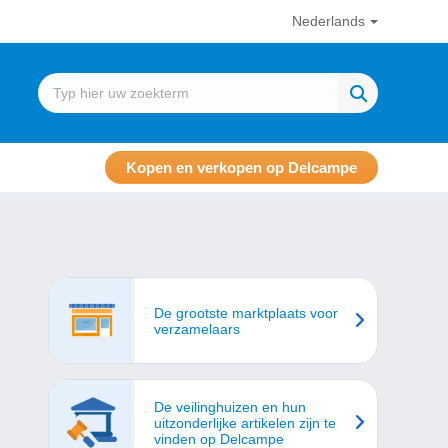
Nederlands
Kopen en verkopen op Delcampe
De grootste marktplaats voor
verzamelaars
De veilinghuizen en hun
uitzonderlijke artikelen zijn te
vinden op Delcampe