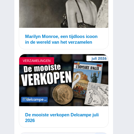
Marilyn Monroe, een tijdloos icoon
in de wereld van het verzamelen
VERZAMELINGEN
De mooiste verkopen Delcampe juli
2026