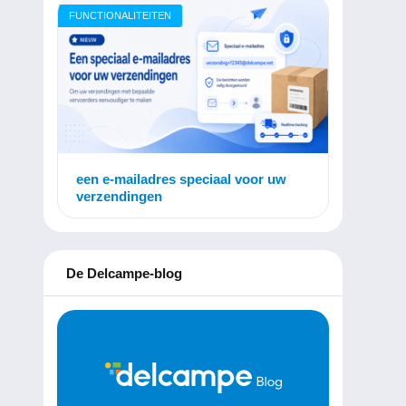
FUNCTIONALITEITEN
een e-mailadres speciaal voor uw
verzendingen
De Delcampe-blog