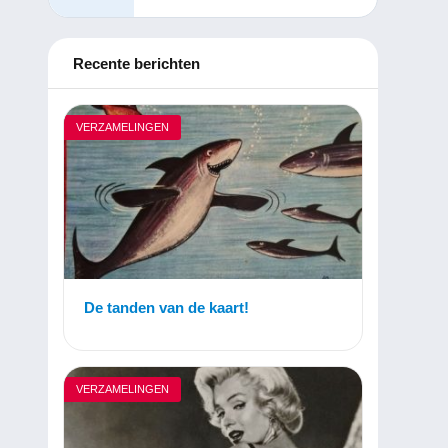
Recente berichten
VERZAMELINGEN
De tanden van de kaart!
VERZAMELINGEN