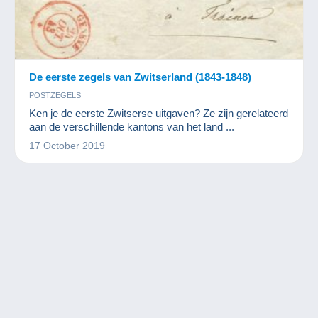
De eerste zegels van Zwitserland (1843-1848)
POSTZEGELS
Ken je de eerste Zwitserse uitgaven? Ze zijn gerelateerd
aan de verschillende kantons van het land ...
17 October 2019