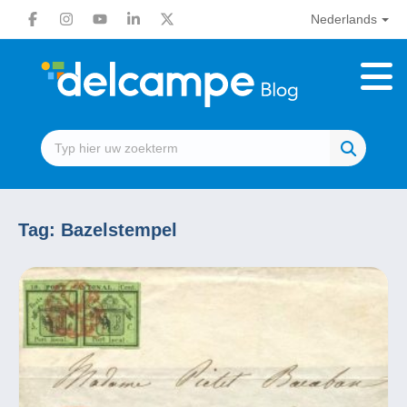
Nederlands
Tag:
Bazelstempel