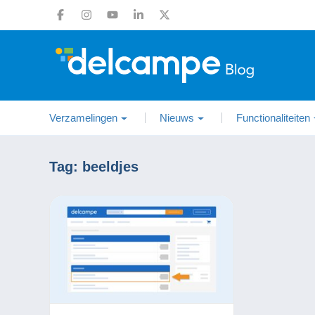
Verzamelingen
Nieuws
Functionaliteiten
Tag:
beeldjes