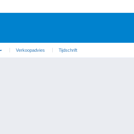
Verkoopadvies
Tijdschrift