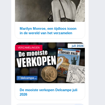
Marilyn Monroe, een tijdloos icoon
in de wereld van het verzamelen
VERZAMELINGEN
De mooiste verkopen Delcampe juli
2026