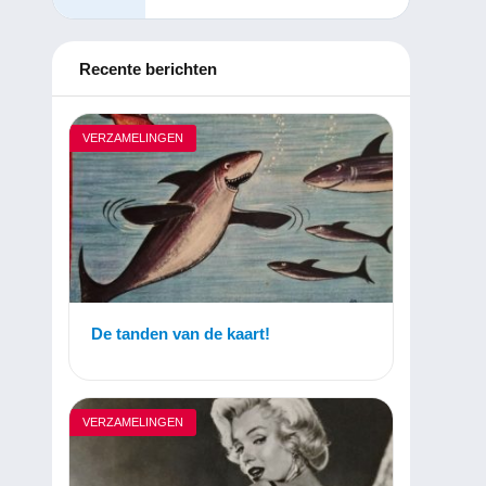
Recente berichten
VERZAMELINGEN
De tanden van de kaart!
VERZAMELINGEN