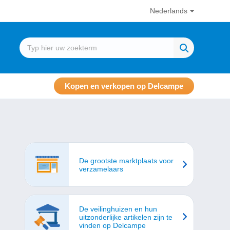
Nederlands
Kopen en verkopen op Delcampe
De grootste marktplaats voor
verzamelaars
De veilinghuizen en hun
uitzonderlijke artikelen zijn te
vinden op Delcampe