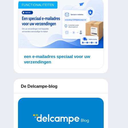
FUNCTIONALITEITEN
een e-mailadres speciaal voor uw
verzendingen
De Delcampe-blog