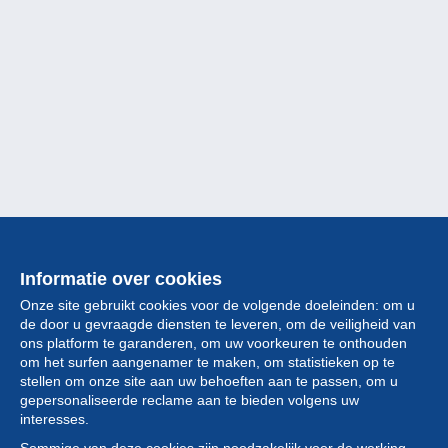
Informatie over cookies
Onze site gebruikt cookies voor de volgende doeleinden: om u
de door u gevraagde diensten te leveren, om de veiligheid van
ons platform te garanderen, om uw voorkeuren te onthouden
om het surfen aangenamer te maken, om statistieken op te
stellen om onze site aan uw behoeften aan te passen, om u
gepersonaliseerde reclame aan te bieden volgens uw
Collectie
interesses.