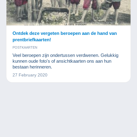
Ontdek deze vergeten beroepen aan de hand van
prentbriefkaarten!
POSTKAARTEN
Veel beroepen zijn ondertussen verdwenen. Gelukkig
kunnen oude foto's of ansichtkaarten ons aan hun
bestaan herinneren.
27 February 2020