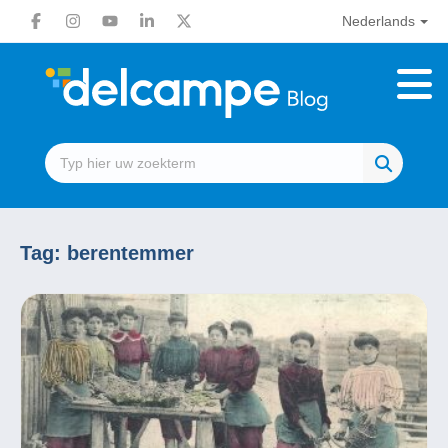
Nederlands
Tag:
berentemmer