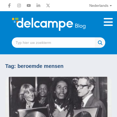
Nederlands
Tag:
beroemde mensen