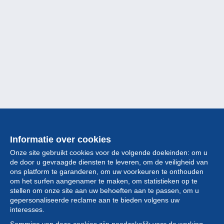
Informatie over cookies
Onze site gebruikt cookies voor de volgende doeleinden: om u
de door u gevraagde diensten te leveren, om de veiligheid van
ons platform te garanderen, om uw voorkeuren te onthouden
om het surfen aangenamer te maken, om statistieken op te
stellen om onze site aan uw behoeften aan te passen, om u
gepersonaliseerde reclame aan te bieden volgens uw
Collectie
interesses.