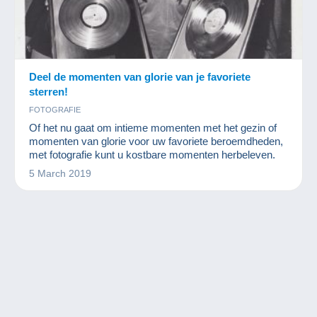
Deel de momenten van glorie van je favoriete
sterren!
FOTOGRAFIE
Of het nu gaat om intieme momenten met het gezin of
momenten van glorie voor uw favoriete beroemdheden,
met fotografie kunt u kostbare momenten herbeleven.
5 March 2019