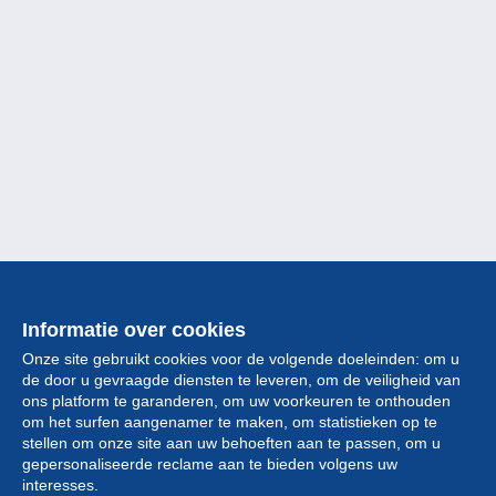
Informatie over cookies
Onze site gebruikt cookies voor de volgende doeleinden: om u
de door u gevraagde diensten te leveren, om de veiligheid van
ons platform te garanderen, om uw voorkeuren te onthouden
om het surfen aangenamer te maken, om statistieken op te
stellen om onze site aan uw behoeften aan te passen, om u
gepersonaliseerde reclame aan te bieden volgens uw
Collectie
interesses.