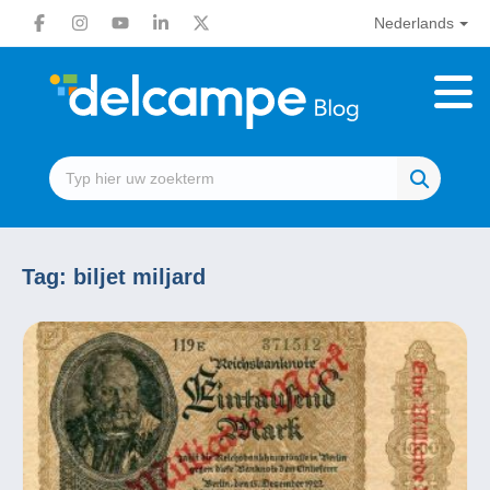
Nederlands
Tag:
biljet miljard