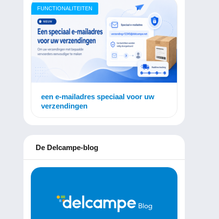
FUNCTIONALITEITEN
een e-mailadres speciaal voor uw
verzendingen
De Delcampe-blog