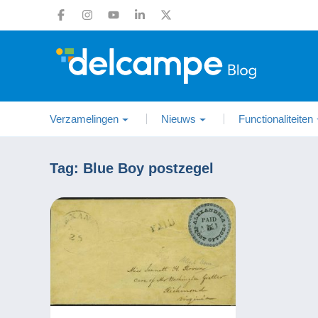
Verzamelingen
Nieuws
Functionaliteiten
Tag:
Blue Boy postzegel