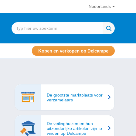
Nederlands
Kopen en verkopen op Delcampe
De grootste marktplaats voor
verzamelaars
De veilinghuizen en hun
uitzonderlijke artikelen zijn te
vinden op Delcampe