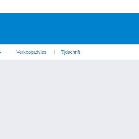
Verkoopadvies
Tijdschrift