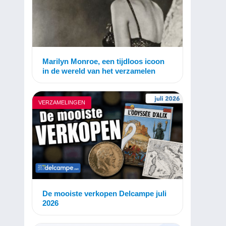
Marilyn Monroe, een tijdloos icoon
in de wereld van het verzamelen
VERZAMELINGEN
De mooiste verkopen Delcampe juli
2026