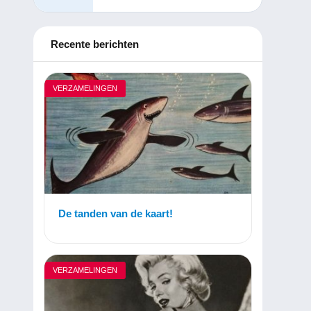
Recente berichten
VERZAMELINGEN
De tanden van de kaart!
VERZAMELINGEN