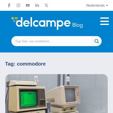
Nederlands
Tag:
commodore