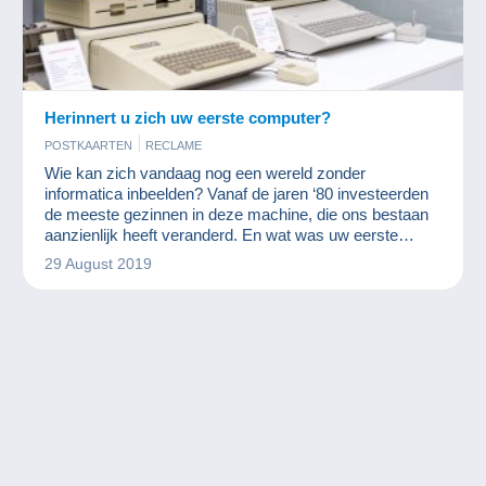
Herinnert u zich uw eerste computer?
POSTKAARTEN
RECLAME
Wie kan zich vandaag nog een wereld zonder
informatica inbeelden? Vanaf de jaren ‘80 investeerden
de meeste gezinnen in deze machine, die ons bestaan
aanzienlijk heeft veranderd. En wat was uw eerste
computer?
29 August 2019