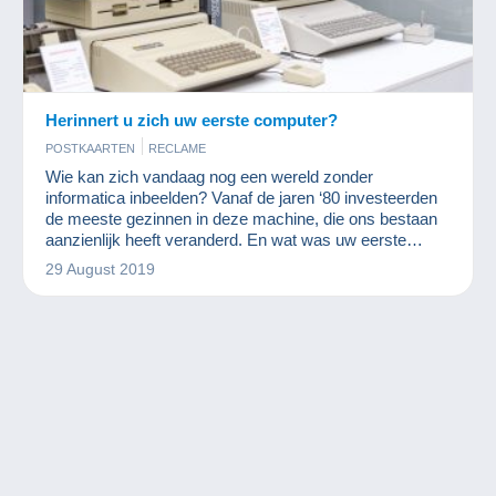
Herinnert u zich uw eerste computer?
POSTKAARTEN
RECLAME
Wie kan zich vandaag nog een wereld zonder
informatica inbeelden? Vanaf de jaren ‘80 investeerden
de meeste gezinnen in deze machine, die ons bestaan
aanzienlijk heeft veranderd. En wat was uw eerste
computer?
29 August 2019