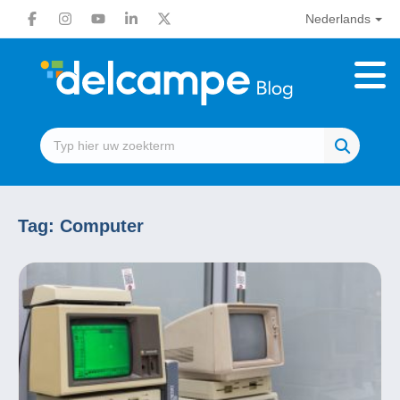
Nederlands
Tag:
Computer