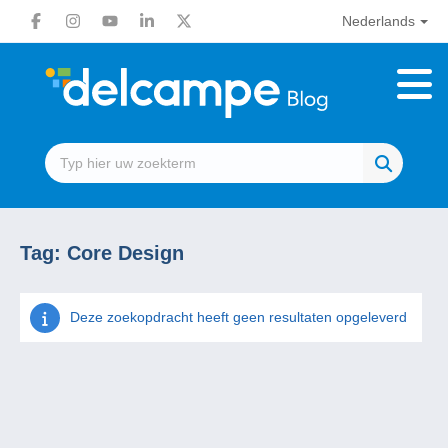
Nederlands
Tag:
Core Design
Deze zoekopdracht heeft geen resultaten opgeleverd