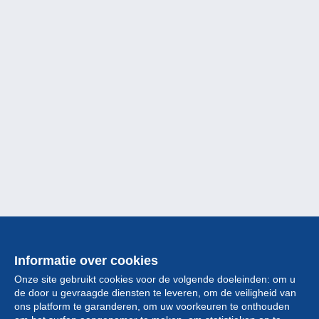
Informatie over cookies
Onze site gebruikt cookies voor de volgende doeleinden: om u
de door u gevraagde diensten te leveren, om de veiligheid van
ons platform te garanderen, om uw voorkeuren te onthouden