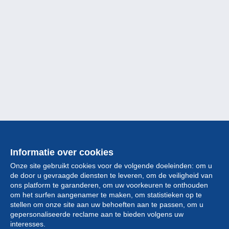
Informatie over cookies
Onze site gebruikt cookies voor de volgende doeleinden: om u
de door u gevraagde diensten te leveren, om de veiligheid van
ons platform te garanderen, om uw voorkeuren te onthouden
om het surfen aangenamer te maken, om statistieken op te
stellen om onze site aan uw behoeften aan te passen, om u
gepersonaliseerde reclame aan te bieden volgens uw
Collectie
interesses.