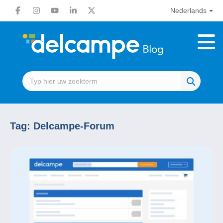
Nederlands
Tag:
Delcampe-Forum