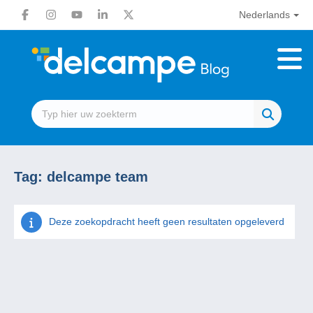
Nederlands
Tag:
delcampe team
Deze zoekopdracht heeft geen resultaten opgeleverd