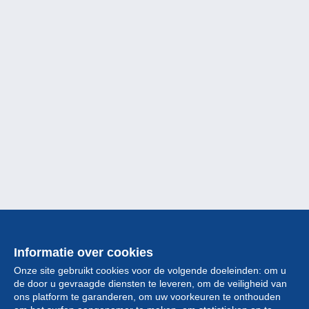
Informatie over cookies
Onze site gebruikt cookies voor de volgende doeleinden: om u
de door u gevraagde diensten te leveren, om de veiligheid van
ons platform te garanderen, om uw voorkeuren te onthouden