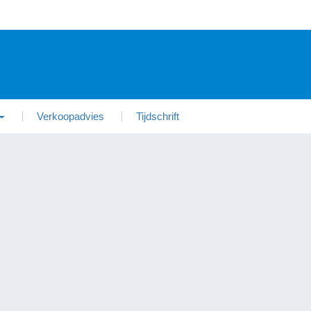
Verkoopadvies
Tijdschrift