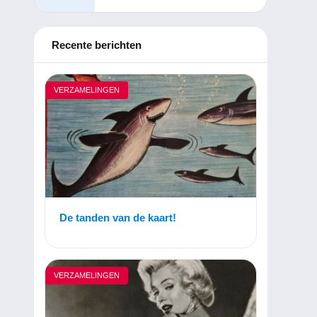
Recente berichten
VERZAMELINGEN
De tanden van de kaart!
VERZAMELINGEN