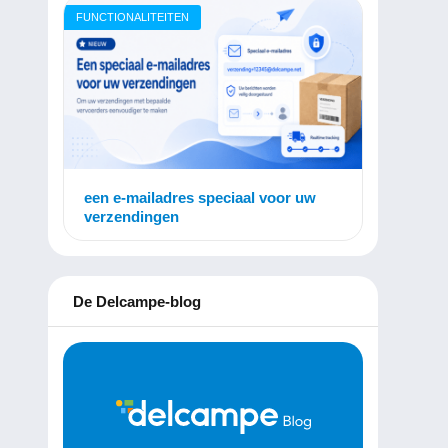
FUNCTIONALITEITEN
een e-mailadres speciaal voor uw
verzendingen
De Delcampe-blog