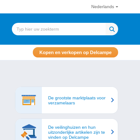
Nederlands
Kopen en verkopen op Delcampe
De grootste marktplaats voor
verzamelaars
De veilinghuizen en hun
uitzonderlijke artikelen zijn te
vinden op Delcampe