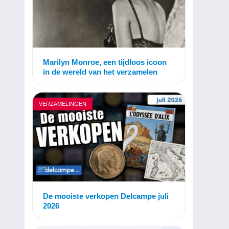
Marilyn Monroe, een tijdloos icoon
in de wereld van het verzamelen
VERZAMELINGEN
De mooiste verkopen Delcampe juli
2026