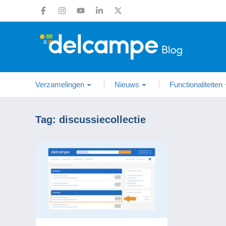
Verzamelingen
Nieuws
Functionaliteiten
Tag:
discussiecollectie