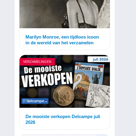
Marilyn Monroe, een tijdloos icoon
in de wereld van het verzamelen
VERZAMELINGEN
De mooiste verkopen Delcampe juli
2026