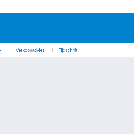
Verkoopadvies
Tijdschrift