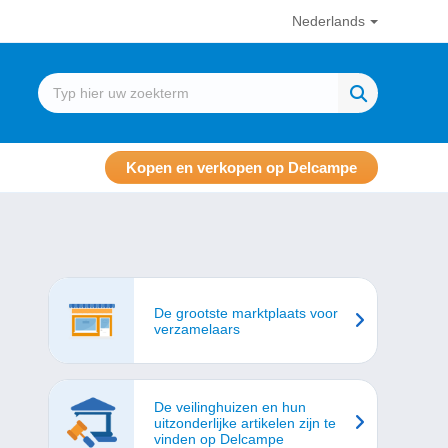
Nederlands
Kopen en verkopen op Delcampe
De grootste marktplaats voor
verzamelaars
De veilinghuizen en hun
uitzonderlijke artikelen zijn te
vinden op Delcampe