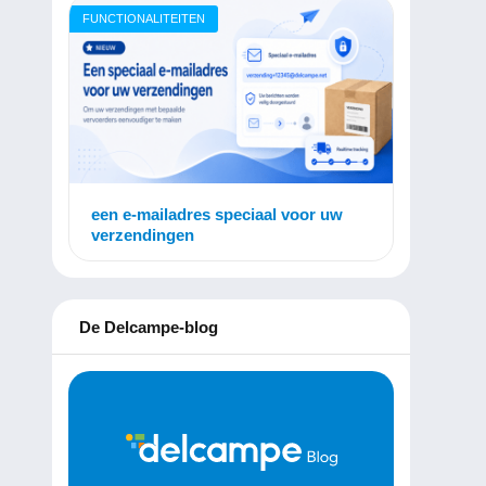
FUNCTIONALITEITEN
een e-mailadres speciaal voor uw
verzendingen
De Delcampe-blog