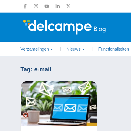
Verzamelingen
Nieuws
Functionaliteiten
Tag:
e-mail