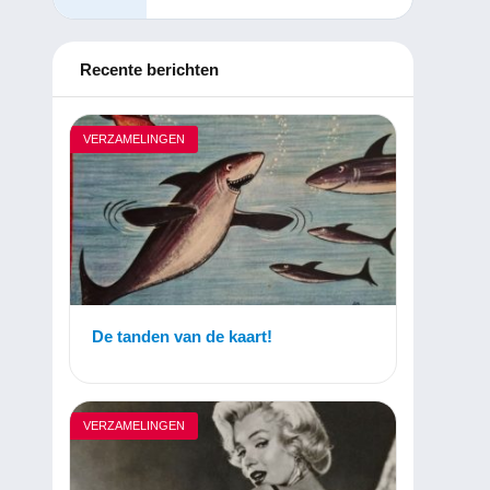
Recente berichten
VERZAMELINGEN
De tanden van de kaart!
VERZAMELINGEN