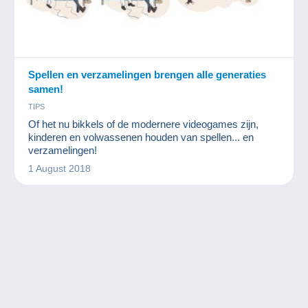
Spellen en verzamelingen brengen alle generaties
samen!
TIPS
Of het nu bikkels of de modernere videogames zijn,
kinderen en volwassenen houden van spellen... en
verzamelingen!
1 August 2018