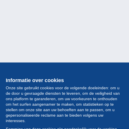
Informatie over cookies
Onze site gebruikt cookies voor de volgende doeleinden: om u
de door u gevraagde diensten te leveren, om de veiligheid van
ons platform te garanderen, om uw voorkeuren te onthouden
om het surfen aangenamer te maken, om statistieken op te
stellen om onze site aan uw behoeften aan te passen, om u
gepersonaliseerde reclame aan te bieden volgens uw
Collectie
interesses.