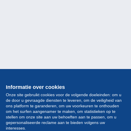
Informatie over cookies
Onze site gebruikt cookies voor de volgende doeleinden: om u
de door u gevraagde diensten te leveren, om de veiligheid van
ons platform te garanderen, om uw voorkeuren te onthouden
om het surfen aangenamer te maken, om statistieken op te
stellen om onze site aan uw behoeften aan te passen, om u
gepersonaliseerde reclame aan te bieden volgens uw
Collectie
interesses.