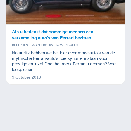
Als u bedenkt dat sommige mensen een
verzameling auto’s van Ferrari bezitten!
BEELDJES
MODELBOUW
POSTZEGELS
Natuurlijk hebben we het hier over modelauto's van de
mythische Ferrari-auto's, die synoniem staan voor
prestige en luxe! Doet het merk Ferrari u dromen? Veel
leesplezier!
9 October 2018