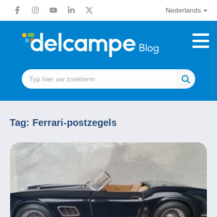
Nederlands
Tag:
Ferrari-postzegels