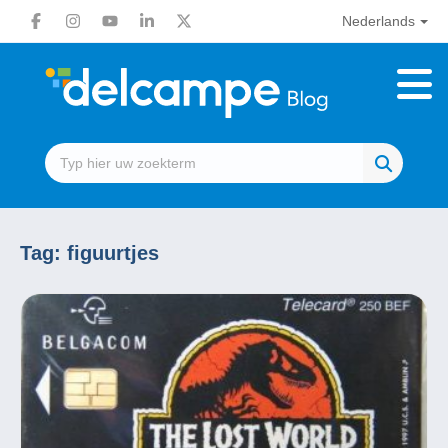
Nederlands
Tag:
figuurtjes