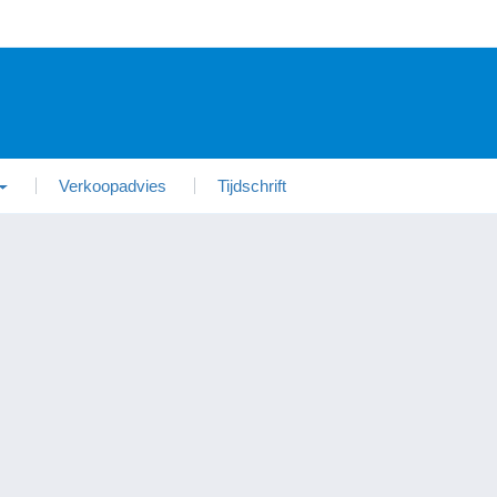
Verkoopadvies
Tijdschrift