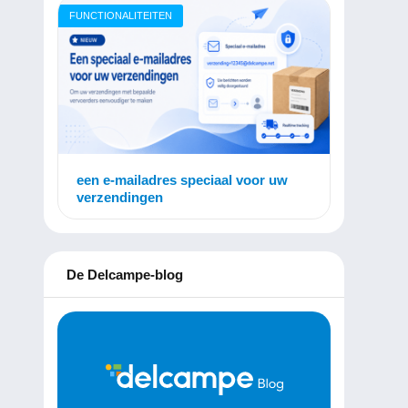
FUNCTIONALITEITEN
een e-mailadres speciaal voor uw
verzendingen
De Delcampe-blog