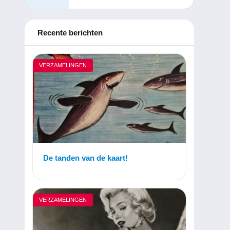
Recente berichten
VERZAMELINGEN
De tanden van de kaart!
VERZAMELINGEN