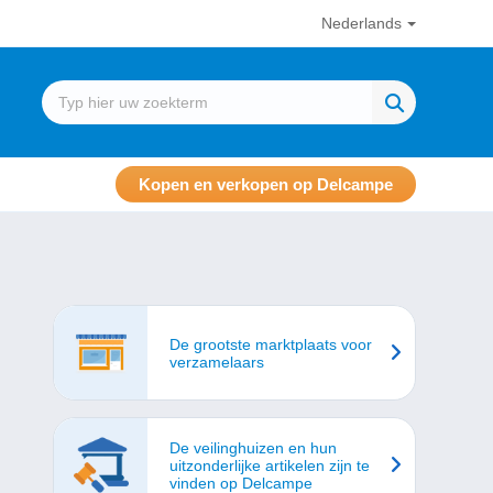
Nederlands
Kopen en verkopen op Delcampe
De grootste marktplaats voor
verzamelaars
De veilinghuizen en hun
uitzonderlijke artikelen zijn te
vinden op Delcampe