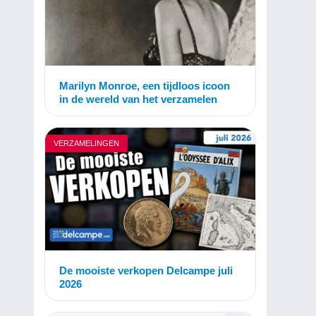
Marilyn Monroe, een tijdloos icoon
in de wereld van het verzamelen
VERZAMELINGEN
De mooiste verkopen Delcampe juli
2026