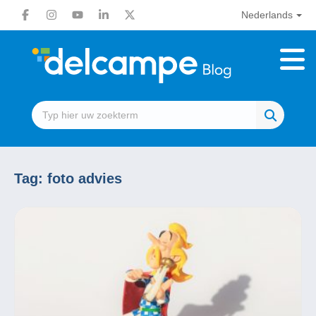
Nederlands
Tag:
foto advies