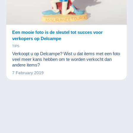
Een mooie foto is de sleutel tot succes voor
verkopers op Delcampe
TIPS
Verkoopt u op Delcampe? Wist u dat items met een foto
veel meer kans hebben om te worden verkocht dan
andere items?
7 February 2019