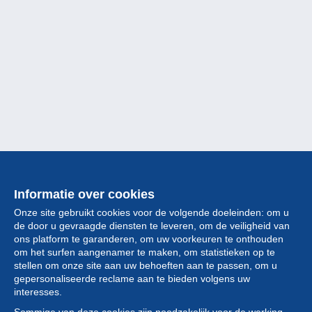
Informatie over cookies
Onze site gebruikt cookies voor de volgende doeleinden: om u
de door u gevraagde diensten te leveren, om de veiligheid van
ons platform te garanderen, om uw voorkeuren te onthouden
om het surfen aangenamer te maken, om statistieken op te
stellen om onze site aan uw behoeften aan te passen, om u
gepersonaliseerde reclame aan te bieden volgens uw
Collectie
interesses.