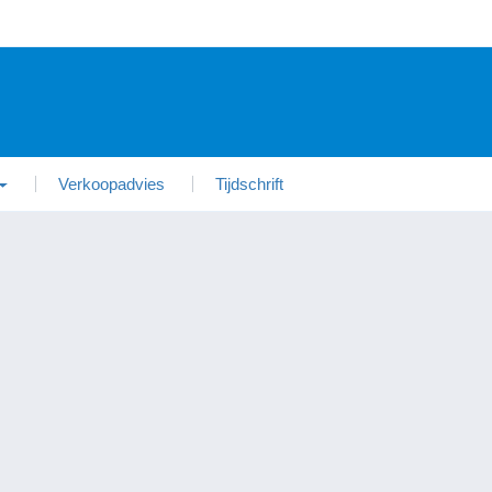
Verkoopadvies
Tijdschrift