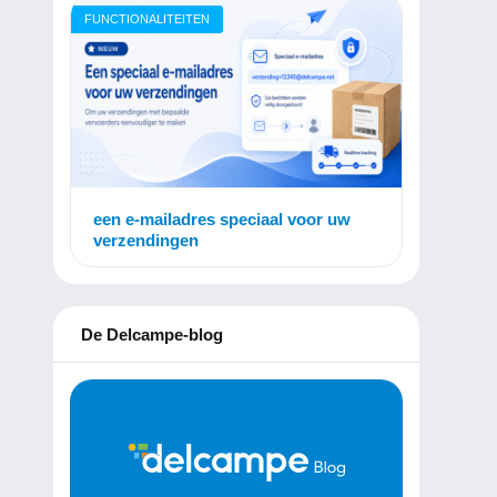
FUNCTIONALITEITEN
een e-mailadres speciaal voor uw
verzendingen
De Delcampe-blog