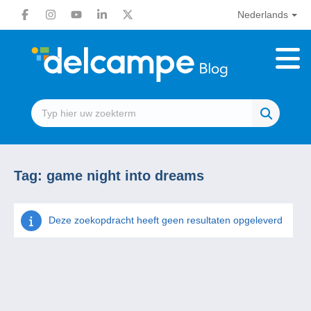
Nederlands
Tag:
game night into dreams
Deze zoekopdracht heeft geen resultaten opgeleverd