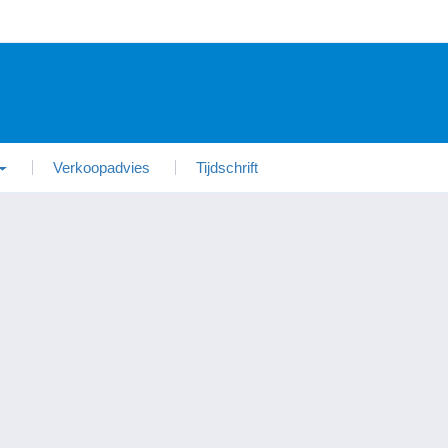
Verkoopadvies
Tijdschrift