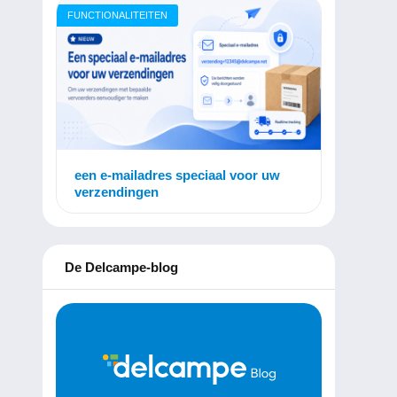
FUNCTIONALITEITEN
een e-mailadres speciaal voor uw
verzendingen
De Delcampe-blog