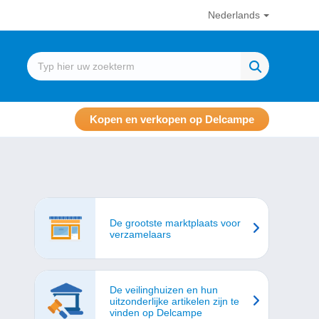
Nederlands
Kopen en verkopen op Delcampe
De grootste marktplaats voor
verzamelaars
De veilinghuizen en hun
uitzonderlijke artikelen zijn te
vinden op Delcampe