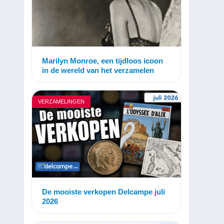
Marilyn Monroe, een tijdloos icoon
in de wereld van het verzamelen
VERZAMELINGEN
De mooiste verkopen Delcampe juli
2026