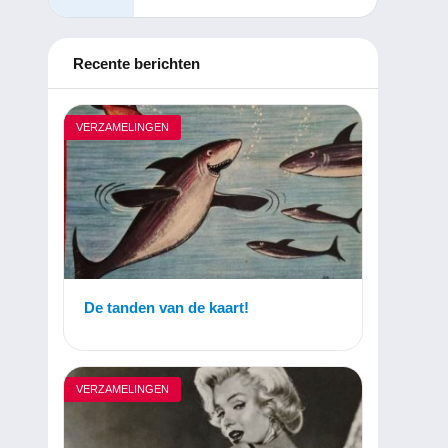
Recente berichten
VERZAMELINGEN
De tanden van de kaart!
VERZAMELINGEN