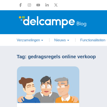
Verzamelingen
Nieuws
Functionaliteiten
Tag:
gedragsregels online verkoop