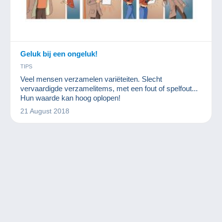
Geluk bij een ongeluk!
TIPS
Veel mensen verzamelen variëteiten. Slecht
vervaardigde verzamelitems, met een fout of spelfout...
Hun waarde kan hoog oplopen!
21 August 2018