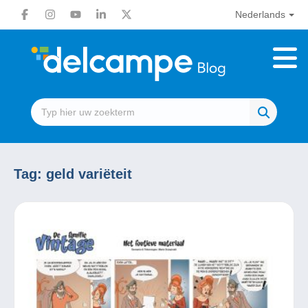
Nederlands
Tag:
geld variëteit