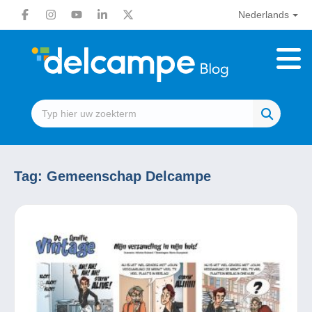
Nederlands
Tag:
Gemeenschap Delcampe