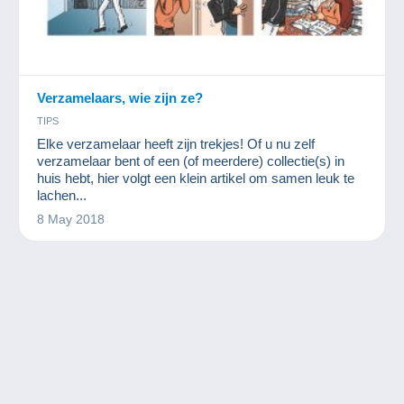
Verzamelaars, wie zijn ze?
TIPS
Elke verzamelaar heeft zijn trekjes! Of u nu zelf
verzamelaar bent of een (of meerdere) collectie(s) in
huis hebt, hier volgt een klein artikel om samen leuk te
lachen...
8 May 2018