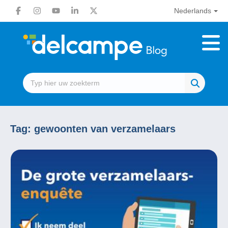
Nederlands
Tag:
gewoonten van verzamelaars