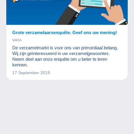
Grote verzamelaarsenquête. Geef ons uw mening!
VARIA
De verzamelmarkt is voor ons van primordiaal belang.
Wij zijn geïnteresseerd in uw verzamelgewoontes.
Neem deel aan onze enquête om u beter te leren
kennen.
17 September 2019