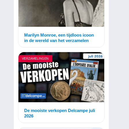
Marilyn Monroe, een tijdloos icoon
in de wereld van het verzamelen
VERZAMELINGEN
De mooiste verkopen Delcampe juli
2026