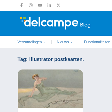
Verzamelingen
Nieuws
Functionaliteiten
Tag:
illustrator postkaarten.