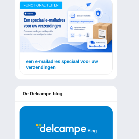
FUNCTIONALITEITEN
een e-mailadres speciaal voor uw
verzendingen
De Delcampe-blog