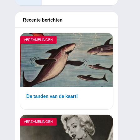
Recente berichten
VERZAMELINGEN
De tanden van de kaart!
VERZAMELINGEN