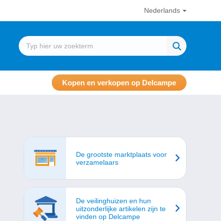
Nederlands
Kopen en verkopen op Delcampe
De grootste marktplaats voor
verzamelaars
De veilinghuizen en hun
uitzonderlijke artikelen zijn te
vinden op Delcampe