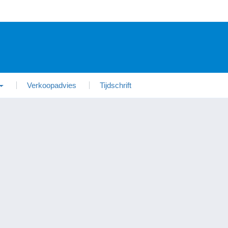
Verkoopadvies
Tijdschrift