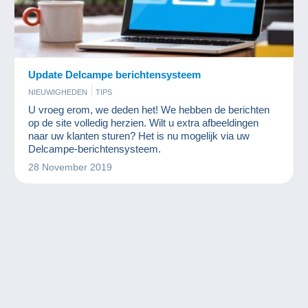
Update Delcampe berichtensysteem
NIEUWIGHEDEN
TIPS
U vroeg erom, we deden het! We hebben de berichten
op de site volledig herzien. Wilt u extra afbeeldingen
naar uw klanten sturen? Het is nu mogelijk via uw
Delcampe-berichtensysteem.
28 November 2019