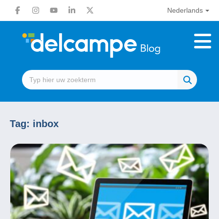
Nederlands
Tag:
inbox