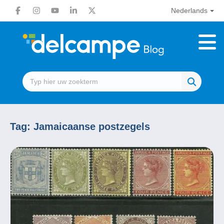
Nederlands
Tag:
Jamaicaanse postzegels