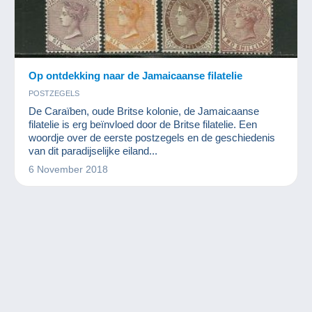
Op ontdekking naar de Jamaicaanse filatelie
POSTZEGELS
De Caraïben, oude Britse kolonie, de Jamaicaanse
filatelie is erg beïnvloed door de Britse filatelie. Een
woordje over de eerste postzegels en de geschiedenis
van dit paradijselijke eiland...
6 November 2018