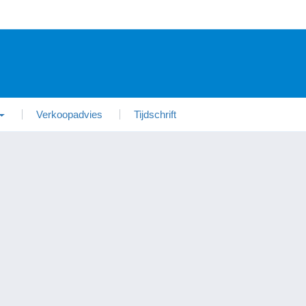
Verkoopadvies
Tijdschrift