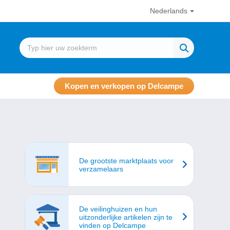
Nederlands
Kopen en verkopen op Delcampe
De grootste marktplaats voor
verzamelaars
De veilinghuizen en hun
uitzonderlijke artikelen zijn te
vinden op Delcampe