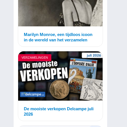
Marilyn Monroe, een tijdloos icoon
in de wereld van het verzamelen
VERZAMELINGEN
De mooiste verkopen Delcampe juli
2026