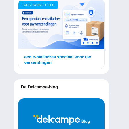
FUNCTIONALITEITEN
een e-mailadres speciaal voor uw
verzendingen
De Delcampe-blog