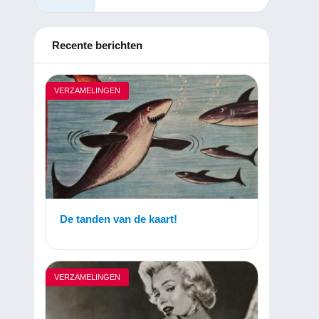
Recente berichten
VERZAMELINGEN
De tanden van de kaart!
VERZAMELINGEN