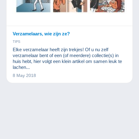
Verzamelaars, wie zijn ze?
TIPS
Elke verzamelaar heeft zijn trekjes! Of u nu zelf
verzamelaar bent of een (of meerdere) collectie(s) in
huis hebt, hier volgt een klein artikel om samen leuk te
lachen...
8 May 2018