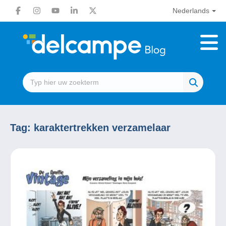
Nederlands
Tag:
karaktertrekken verzamelaar