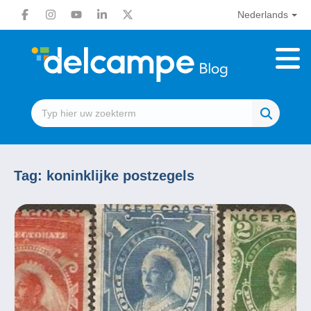
Nederlands
Tag:
koninklijke postzegels