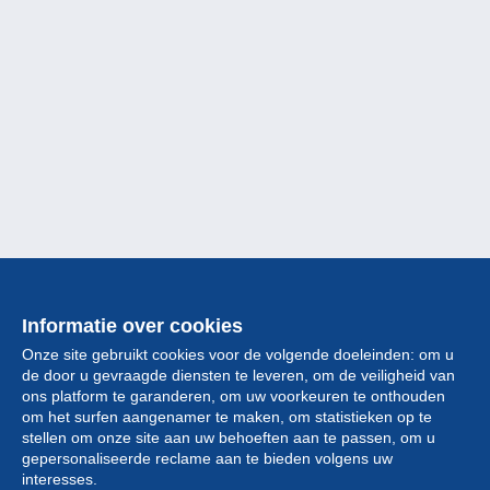
Informatie over cookies
Onze site gebruikt cookies voor de volgende doeleinden: om u
de door u gevraagde diensten te leveren, om de veiligheid van
ons platform te garanderen, om uw voorkeuren te onthouden
om het surfen aangenamer te maken, om statistieken op te
stellen om onze site aan uw behoeften aan te passen, om u
gepersonaliseerde reclame aan te bieden volgens uw
Collectie
interesses.