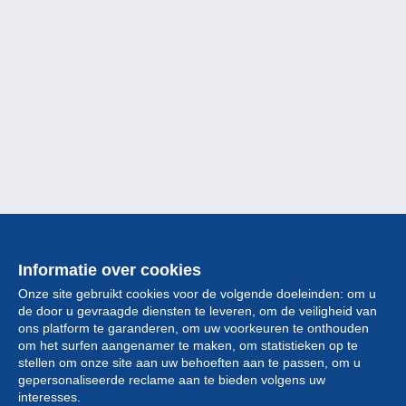
Informatie over cookies
Onze site gebruikt cookies voor de volgende doeleinden: om u
de door u gevraagde diensten te leveren, om de veiligheid van
ons platform te garanderen, om uw voorkeuren te onthouden
om het surfen aangenamer te maken, om statistieken op te
stellen om onze site aan uw behoeften aan te passen, om u
gepersonaliseerde reclame aan te bieden volgens uw
Collectie
interesses.