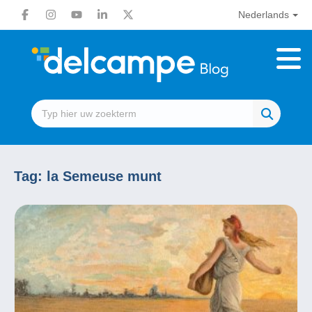
Nederlands
Tag:
la Semeuse munt