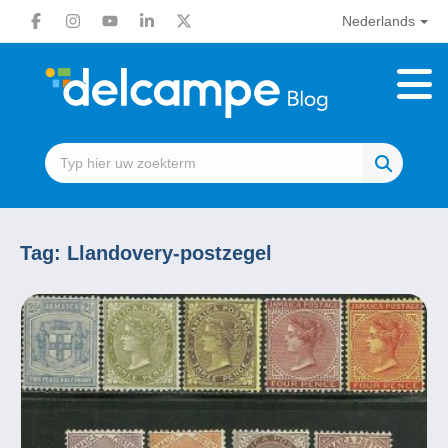
Nederlands
Tag:
Llandovery-postzegel