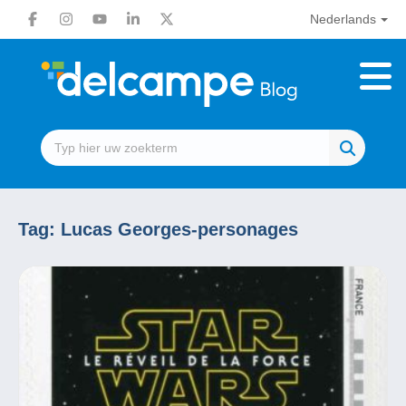
Nederlands
Tag:
Lucas Georges-personages