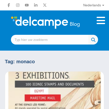
Nederlands
Tag:
monaco