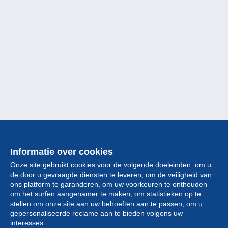
Informatie over cookies
Onze site gebruikt cookies voor de volgende doeleinden: om u
de door u gevraagde diensten te leveren, om de veiligheid van
ons platform te garanderen, om uw voorkeuren te onthouden
om het surfen aangenamer te maken, om statistieken op te
stellen om onze site aan uw behoeften aan te passen, om u
gepersonaliseerde reclame aan te bieden volgens uw
Collectie
interesses.