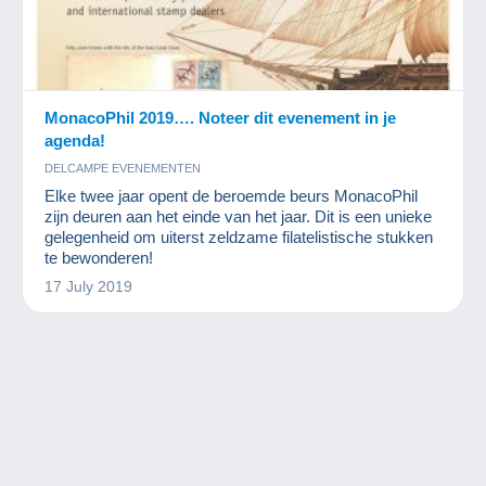
MonacoPhil 2019…. Noteer dit evenement in je
agenda!
DELCAMPE EVENEMENTEN
Elke twee jaar opent de beroemde beurs MonacoPhil
zijn deuren aan het einde van het jaar. Dit is een unieke
gelegenheid om uiterst zeldzame filatelistische stukken
te bewonderen!
17 July 2019