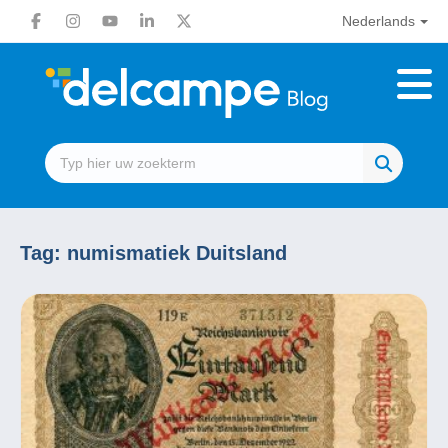
Nederlands
Tag:
numismatiek Duitsland