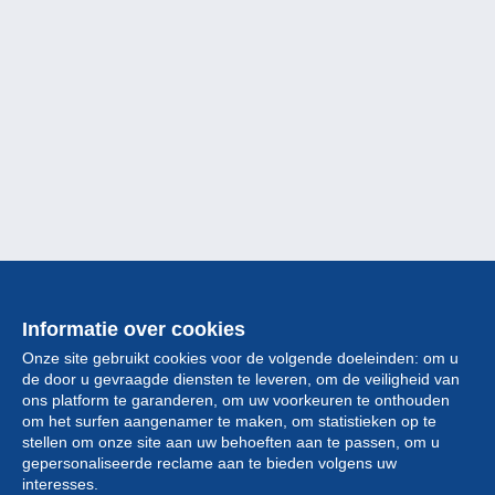
Informatie over cookies
Onze site gebruikt cookies voor de volgende doeleinden: om u
de door u gevraagde diensten te leveren, om de veiligheid van
ons platform te garanderen, om uw voorkeuren te onthouden
om het surfen aangenamer te maken, om statistieken op te
stellen om onze site aan uw behoeften aan te passen, om u
gepersonaliseerde reclame aan te bieden volgens uw
Collectie
interesses.