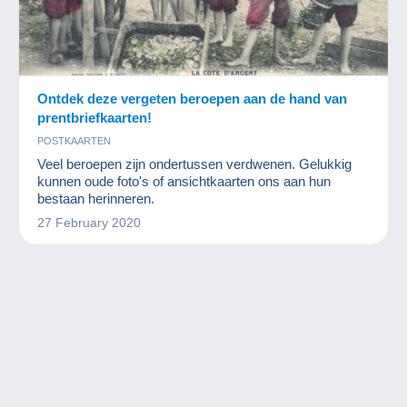
Ontdek deze vergeten beroepen aan de hand van
prentbriefkaarten!
POSTKAARTEN
Veel beroepen zijn ondertussen verdwenen. Gelukkig
kunnen oude foto's of ansichtkaarten ons aan hun
bestaan herinneren.
27 February 2020