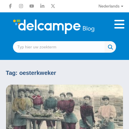
Nederlands
Tag:
oesterkweker