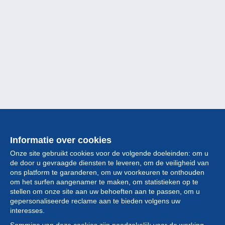
Informatie over cookies
Onze site gebruikt cookies voor de volgende doeleinden: om u
de door u gevraagde diensten te leveren, om de veiligheid van
ons platform te garanderen, om uw voorkeuren te onthouden
om het surfen aangenamer te maken, om statistieken op te
stellen om onze site aan uw behoeften aan te passen, om u
gepersonaliseerde reclame aan te bieden volgens uw
Collectie
interesses.