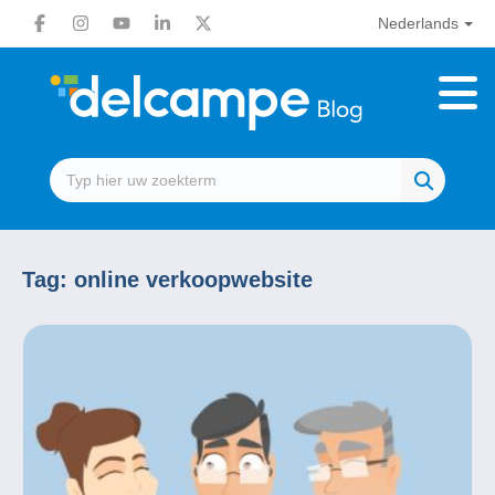
Nederlands
Tag:
online verkoopwebsite