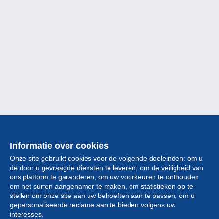
Informatie over cookies
Onze site gebruikt cookies voor de volgende doeleinden: om u
de door u gevraagde diensten te leveren, om de veiligheid van
ons platform te garanderen, om uw voorkeuren te onthouden
om het surfen aangenamer te maken, om statistieken op te
stellen om onze site aan uw behoeften aan te passen, om u
gepersonaliseerde reclame aan te bieden volgens uw
Collectie
interesses.