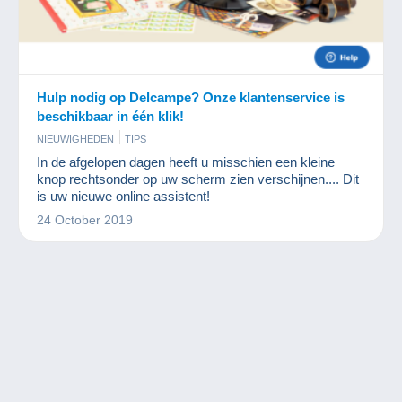
Hulp nodig op Delcampe? Onze klantenservice is
beschikbaar in één klik!
NIEUWIGHEDEN
TIPS
In de afgelopen dagen heeft u misschien een kleine
knop rechtsonder op uw scherm zien verschijnen.... Dit
is uw nieuwe online assistent!
24 October 2019