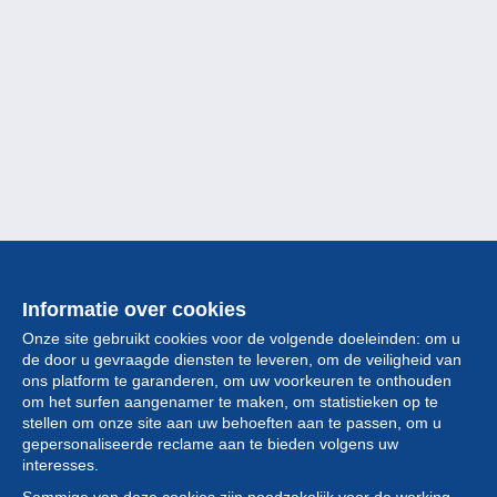
Informatie over cookies
Onze site gebruikt cookies voor de volgende doeleinden: om u
de door u gevraagde diensten te leveren, om de veiligheid van
ons platform te garanderen, om uw voorkeuren te onthouden
om het surfen aangenamer te maken, om statistieken op te
stellen om onze site aan uw behoeften aan te passen, om u
gepersonaliseerde reclame aan te bieden volgens uw
Collectie
interesses.