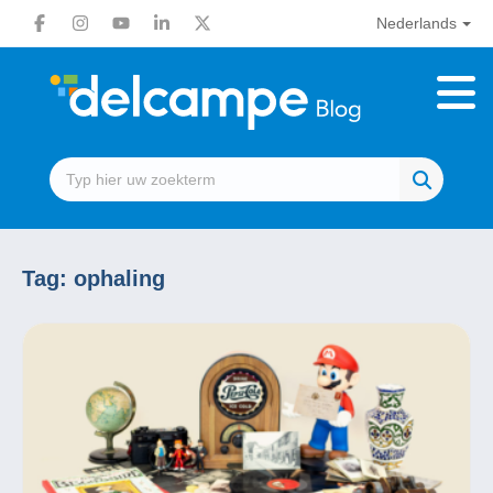
Nederlands
Tag:
ophaling