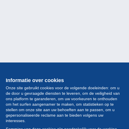
Informatie over cookies
Onze site gebruikt cookies voor de volgende doeleinden: om u
de door u gevraagde diensten te leveren, om de veiligheid van
ons platform te garanderen, om uw voorkeuren te onthouden
om het surfen aangenamer te maken, om statistieken op te
stellen om onze site aan uw behoeften aan te passen, om u
gepersonaliseerde reclame aan te bieden volgens uw
Collectie
interesses.