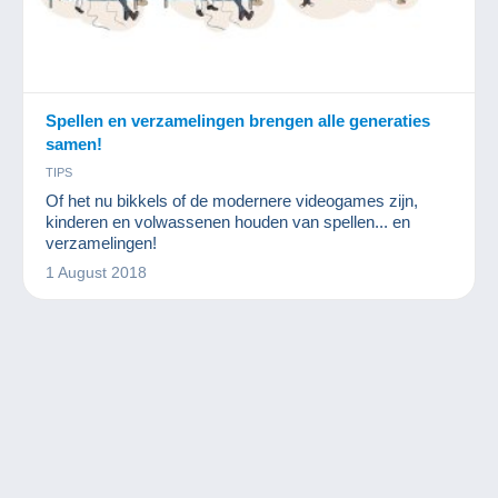
Spellen en verzamelingen brengen alle generaties
samen!
TIPS
Of het nu bikkels of de modernere videogames zijn,
kinderen en volwassenen houden van spellen... en
verzamelingen!
1 August 2018