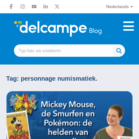
Nederlands
Tag:
personnage numismatiek.