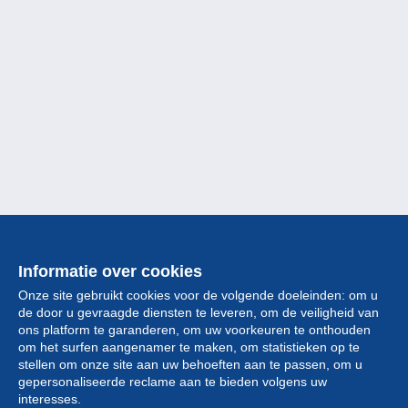
Informatie over cookies
Onze site gebruikt cookies voor de volgende doeleinden: om u
de door u gevraagde diensten te leveren, om de veiligheid van
ons platform te garanderen, om uw voorkeuren te onthouden
om het surfen aangenamer te maken, om statistieken op te
stellen om onze site aan uw behoeften aan te passen, om u
gepersonaliseerde reclame aan te bieden volgens uw
Collectie
interesses.